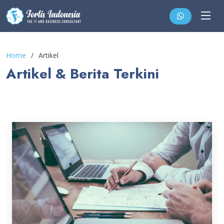
Home
Artikel
Artikel & Berita Terkini