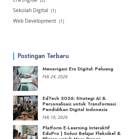
Sekolah Digital
(1)
Web Development
(1)
Postingan Terbaru
Menavigasi Era Digital: Peluang
Feb 24, 2026
EdTech 2026: Strategi AI &
Personalisasi untuk Transformasi
Pendidikan Digital Indonesia
Feb 16, 2026
Platform E-Learning Interaktif
EduPro | Solusi Belajar Fleksibel &
Efisien untuk Masa Depan