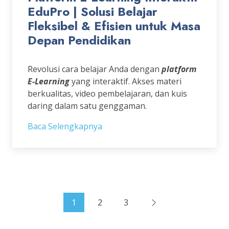
EduPro | Solusi Belajar
Fleksibel & Efisien untuk Masa
Depan Pendidikan
Revolusi cara belajar Anda dengan
platform
E-Learning
yang interaktif. Akses materi
berkualitas, video pembelajaran, dan kuis
daring dalam satu genggaman.
Baca Selengkapnya
1
2
3